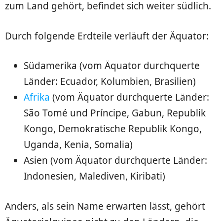
zum Land gehört, befindet sich weiter südlich.
Durch folgende Erdteile verläuft der Äquator:
Südamerika (vom Äquator durchquerte
Länder: Ecuador, Kolumbien, Brasilien)
Afrika
(vom Äquator durchquerte Länder:
São Tomé und Príncipe, Gabun, Republik
Kongo, Demokratische Republik Kongo,
Uganda, Kenia, Somalia)
Asien (vom Äquator durchquerte Länder:
Indonesien, Malediven, Kiribati)
Anders, als sein Name erwarten lässt, gehört