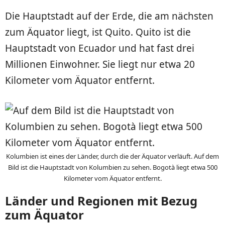
Die Hauptstadt auf der Erde, die am nächsten
zum Äquator liegt, ist Quito. Quito ist die
Hauptstadt von Ecuador und hat fast drei
Millionen Einwohner. Sie liegt nur etwa 20
Kilometer vom Äquator entfernt.
Kolumbien ist eines der Länder, durch die der Äquator verläuft. Auf dem
Bild ist die Hauptstadt von Kolumbien zu sehen. Bogotà liegt etwa 500
Kilometer vom Äquator entfernt.
Länder und Regionen mit Bezug
zum Äquator