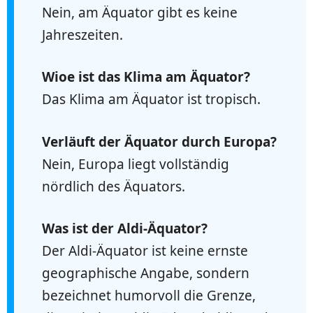
Nein, am Äquator gibt es keine
Jahreszeiten.
Wioe ist das Klima am Äquator?
Das Klima am Äquator ist tropisch.
Verläuft der Äquator durch Europa?
Nein, Europa liegt vollständig
nördlich des Äquators.
Was ist der Aldi-Äquator?
Der Aldi-Äquator ist keine ernste
geographische Angabe, sondern
bezeichnet humorvoll die Grenze,