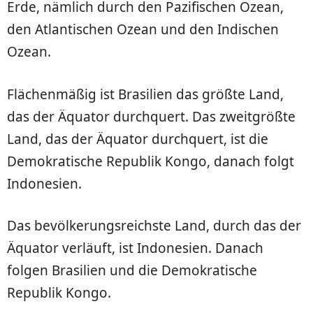
Erde, nämlich durch den Pazifischen Ozean,
den Atlantischen Ozean und den Indischen
Ozean.
Flächenmäßig ist Brasilien das größte Land,
das der Äquator durchquert. Das zweitgrößte
Land, das der Äquator durchquert, ist die
Demokratische Republik Kongo, danach folgt
Indonesien.
Das bevölkerungsreichste Land, durch das der
Äquator verläuft, ist Indonesien. Danach
folgen Brasilien und die Demokratische
Republik Kongo.