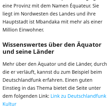
eine Provinz mit dem Namen Équateur. Sie
liegt im Nordwesten des Landes und ihre
Hauptstadt ist Mbandaka mit mehr als einer
Million Einwohner.
Wissenswertes über den Äquator
und seine Länder
Mehr über den Äquator und die Länder, durch
die er verläuft, kannst du zum Beispiel beim
Deutschlandfunk erfahren. Einen guten
Einstieg in das Thema bietet die Seite unter
dem folgenden Link:
Link zu Deutschlandfunk
Kultur