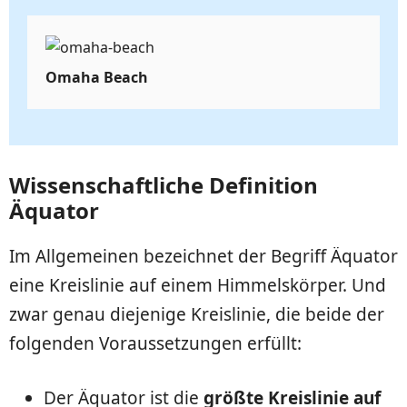
Omaha Beach
Wissenschaftliche Definition
Äquator
Im Allgemeinen bezeichnet der Begriff Äquator
eine Kreislinie auf einem Himmelskörper. Und
zwar genau diejenige Kreislinie, die beide der
folgenden Voraussetzungen erfüllt:
Der Äquator ist die
größte Kreislinie auf