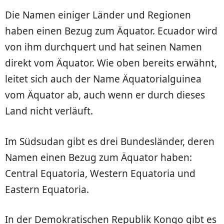
Die Namen einiger Länder und Regionen
haben einen Bezug zum Äquator. Ecuador wird
von ihm durchquert und hat seinen Namen
direkt vom Äquator. Wie oben bereits erwähnt,
leitet sich auch der Name Äquatorialguinea
vom Äquator ab, auch wenn er durch dieses
Land nicht verläuft.
Im Südsudan gibt es drei Bundesländer, deren
Namen einen Bezug zum Äquator haben:
Central Equatoria, Western Equatoria und
Eastern Equatoria.
In der Demokratischen Republik Kongo gibt es