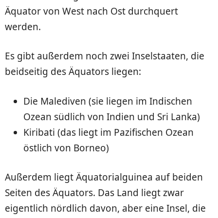
Äquator von West nach Ost durchquert
werden.
Es gibt außerdem noch zwei Inselstaaten, die
beidseitig des Äquators liegen:
Die Malediven (sie liegen im Indischen
Ozean südlich von Indien und Sri Lanka)
Kiribati (das liegt im Pazifischen Ozean
östlich von Borneo)
Außerdem liegt Äquatorialguinea auf beiden
Seiten des Äquators. Das Land liegt zwar
eigentlich nördlich davon, aber eine Insel, die