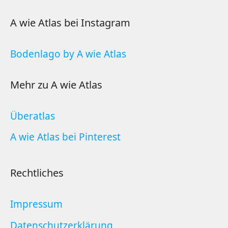
Überatlas
A wie Atlas bei Pinterest
Rechtliches
Impressum
Datenschutzerklärung
Datenschutzeinstellungen
Themen