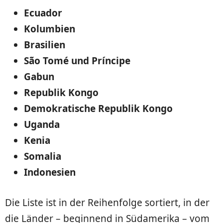
Ecuador
Kolumbien
Brasilien
São Tomé und Príncipe
Gabun
Republik Kongo
Demokratische Republik Kongo
Uganda
Kenia
Somalia
Indonesien
Die Liste ist in der Reihenfolge sortiert, in der
die Länder – beginnend in Südamerika – vom