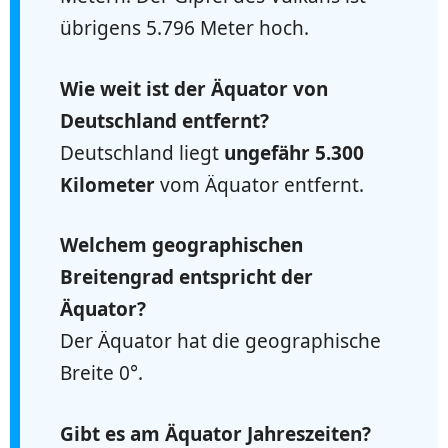
übrigens 5.796 Meter hoch.
Wie weit ist der Äquator von
Deutschland entfernt?
Deutschland liegt
ungefähr 5.300
Kilometer
vom Äquator entfernt.
Welchem geographischen
Breitengrad entspricht der
Äquator?
Der Äquator hat die geographische
Breite 0°.
Gibt es am Äquator Jahreszeiten?