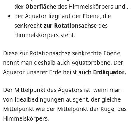
der Oberfläche
des Himmelskörpers und…
der Äquator liegt auf der Ebene, die
senkrecht zur Rotationsachse
des
Himmelskörpers steht.
Diese zur Rotationsachse senkrechte Ebene
nennt man deshalb auch Äquatorebene. Der
Äquator unserer Erde heißt auch
Erdäquator
.
Der Mittelpunkt des Äquators ist, wenn man
von Idealbedingungen ausgeht, der gleiche
Mittelpunkt wie der Mittelpunkt der Kugel des
Himmelskörpers.