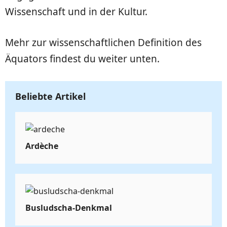
Wissenschaft und in der Kultur.
Mehr zur wissenschaftlichen Definition des
Äquators findest du weiter unten.
Beliebte Artikel
Ardèche
Busludscha-Denkmal