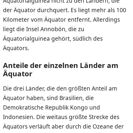
Äquatorialguinea nicht zu den Ländern, die
der Äquator durchquert. Es liegt mehr als 100
Kilometer vom Äquator entfernt. Allerdings
liegt die Insel Annobón, die zu
Äquatorialguinea gehört, südlich des
Äquators.
Anteile der einzelnen Länder am
Äquator
Die drei Länder, die den größten Anteil am
Äquator haben, sind Brasilien, die
Demokratische Republik Kongo und
Indonesien. Die weitaus größte Strecke des
Äquators verläuft aber durch die Ozeane der