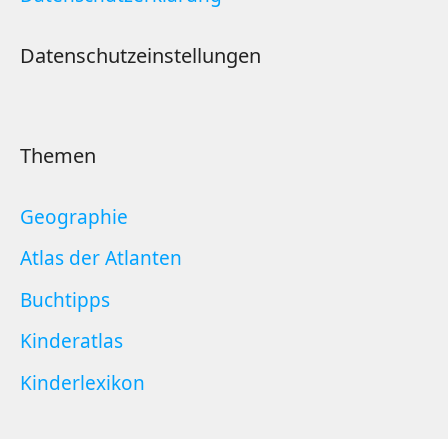
Geographie
Atlas der Atlanten
Buchtipps
Kinderatlas
Kinderlexikon
© 2026 A wie Atlas