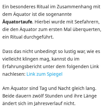
Ein besonderes Ritual im Zusammenhang mit
dem Äquator ist die sogenannte
Äquatortaufe
. Hierbei wurde mit Seefahrern,
die den Äquator zum ersten Mal überquerten,
ein Ritual durchgeführt.
Dass das nicht unbedingt so lustig war, wie es
vielleicht klingen mag, kannst du im
Erfahrungsbericht unter dem folgenden Link
nachlesen:
Link zum Spiegel
Am Äquator sind Tag und Nacht gleich lang.
Beide dauern zwölf Stunden und ihre Länge
ändert sich im Jahresverlauf nicht.