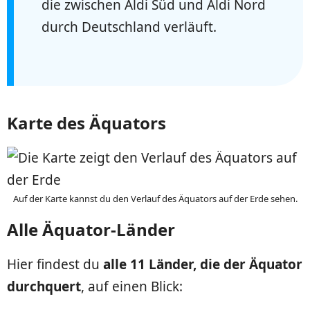
die zwischen Aldi Süd und Aldi Nord
durch Deutschland verläuft.
Karte des Äquators
Auf der Karte kannst du den Verlauf des Äquators auf der Erde sehen.
Alle Äquator-Länder
Hier findest du
alle 11 Länder, die der Äquator
durchquert
, auf einen Blick: