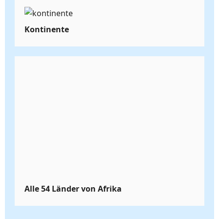
Kontinente
Alle 54 Länder von Afrika
Fun Facts