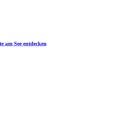
te am See entdecken