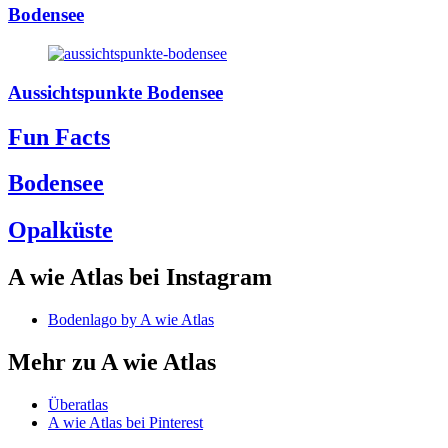
Bodensee
Aussichtspunkte Bodensee
Fun Facts
Bodensee
Opalküste
A wie Atlas bei Instagram
Bodenlago by A wie Atlas
Mehr zu A wie Atlas
Überatlas
A wie Atlas bei Pinterest