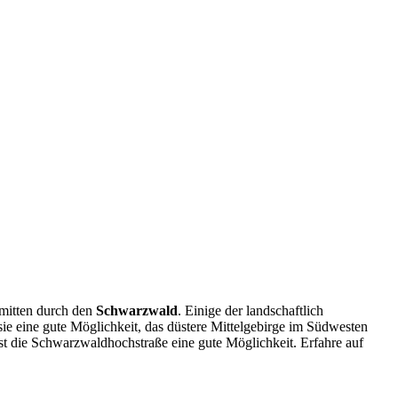
 mitten durch den
Schwarzwald
. Einige der landschaftlich
ie eine gute Möglichkeit, das düstere Mittelgebirge im Südwesten
t die Schwarzwaldhochstraße eine gute Möglichkeit. Erfahre auf