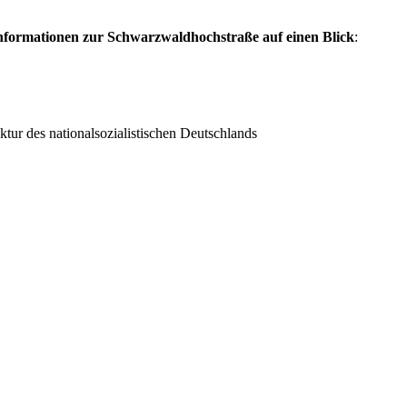
Informationen zur Schwarzwaldhochstraße auf einen Blick
:
tur des nationalsozialistischen Deutschlands