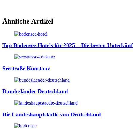
Ähnliche Artikel
Top Bodensee-Hotels für 2025 – Die besten Unterkünf
Seestraße Konstanz
Bundesländer Deutschland
Die Landeshauptstädte von Deutschland